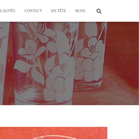
UALITÉS
CONTACT
EN-TÊTE
BLOG