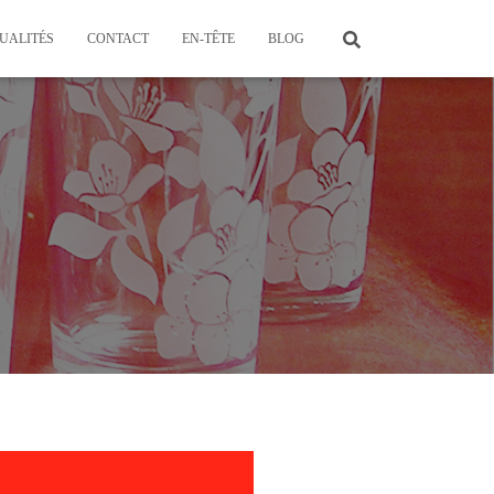
UALITÉS
CONTACT
EN-TÊTE
BLOG